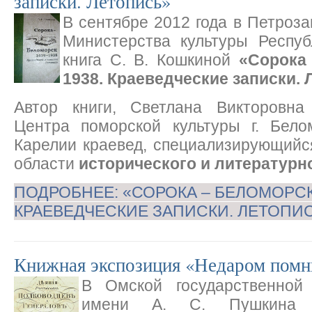
записки. Летопись»
В сентябре 2012 года в Петроза
Министерства культуры Респу
книга С. В. Кошкиной
«Сорока
1938. Краеведческие записки. 
Автор книги, Светлана Викторовна
Центра поморской культуры г. Бело
Карелии краевед, специализирующийс
области
исторического и литературн
ПОДРОБНЕЕ: «СОРОКА – БЕЛОМОРСК:
КРАЕВЕДЧЕСКИЕ ЗАПИСКИ. ЛЕТОПИ
Книжная экспозиция «Недаром помн
В Омской государственной 
имени А. С. Пушкина