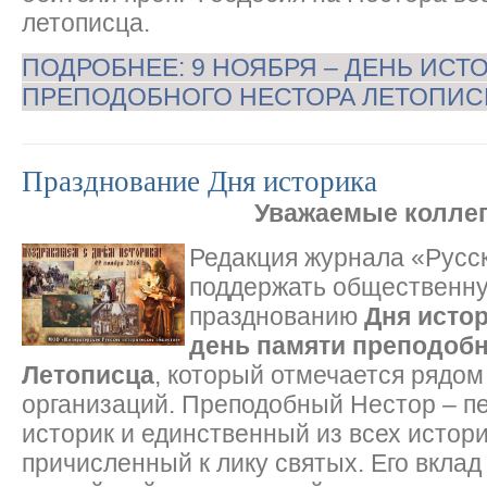
летописца.
ПОДРОБНЕЕ: 9 НОЯБРЯ – ДЕНЬ ИСТ
ПРЕПОДОБНОГО НЕСТОРА ЛЕТОПИС
Празднование Дня историка
Уважаемые коллег
Редакция журнала «Русс
поддержать общественну
празднованию
Дня истор
день памяти преподобн
Летописца
, который отмечается рядом
организаций. Преподобный Нестор – п
историк и единственный из всех истор
причисленный к лику святых. Его вклад