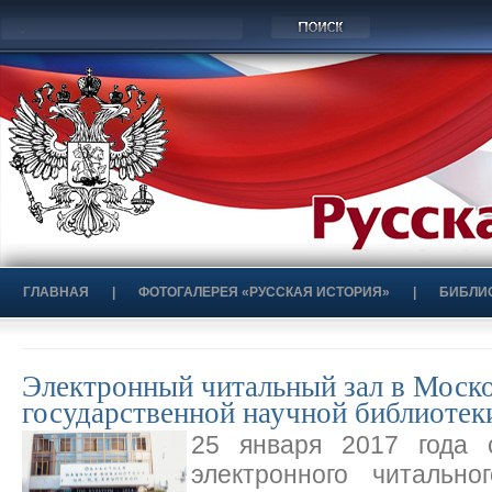
ГЛАВНАЯ
|
ФОТОГАЛЕРЕЯ «РУССКАЯ ИСТОРИЯ»
|
БИБЛИ
Электронный читальный зал в Моско
государственной научной библиотек
25 января 2017 года 
электронного читальн