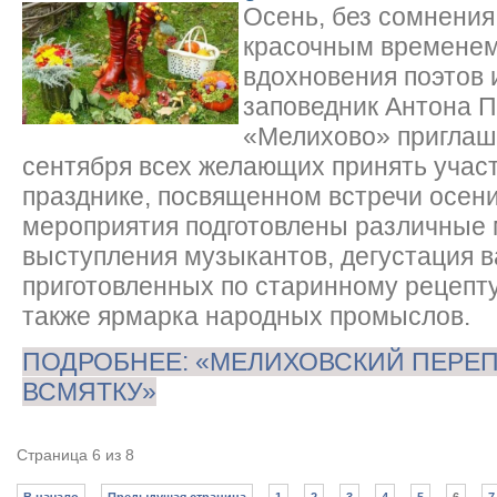
Осень, без сомнения
красочным временем 
вдохновения поэтов 
заповедник Антона 
«Мелихово» приглаш
сентября всех желающих принять учас
празднике, посвященном встречи осени
мероприятия подготовлены различные 
выступления музыкантов, дегустация в
приготовленных по старинному рецепту
также ярмарка народных промыслов.
ПОДРОБНЕЕ: «МЕЛИХОВСКИЙ ПЕРЕП
ВСМЯТКУ»
Страница 6 из 8