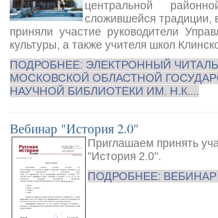
центральной районн
сложившейся традиции, 
приняли участие руководители Управ
культуры, а также учителя школ Клинск
ПОДРОБНЕЕ: ЭЛЕКТРОННЫЙ ЧИТАЛЬ
МОСКОВСКОЙ ОБЛАСТНОЙ ГОСУДА
НАУЧНОЙ БИБЛИОТЕКИ ИМ. Н.К....
Вебинар "История 2.0"
Приглашаем принять уча
"История 2.0".
ПОДРОБНЕЕ: ВЕБИНАР 