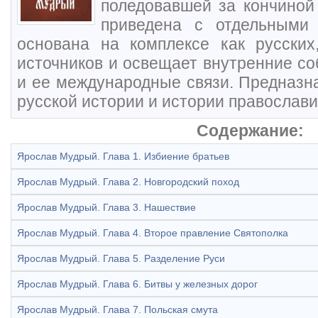
поледовавшей за кончиной
приведена с отдельными 
основана на комплексе как русских
источников и освещает внутренние со
и ее международные связи. Предназн
русской истории и истории православи
Содержание:
Ярослав Мудрый. Глава 1. Избиение братьев
Ярослав Мудрый. Глава 2. Новгородский поход
Ярослав Мудрый. Глава 3. Нашествие
Ярослав Мудрый. Глава 4. Второе правление Святополка
Ярослав Мудрый. Глава 5. Разделение Руси
Ярослав Мудрый. Глава 6. Битвы у железных дорог
Ярослав Мудрый. Глава 7. Польская смута