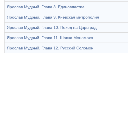
Ярослав Мудрый. Глава 8. Единовластие
Ярослав Мудрый. Глава 9. Киевская митрополия
Ярослав Мудрый. Глава 10. Поход на Царьград
Ярослав Мудрый. Глава 11. Шапка Мономаха
Ярослав Мудрый. Глава 12. Русский Соломон