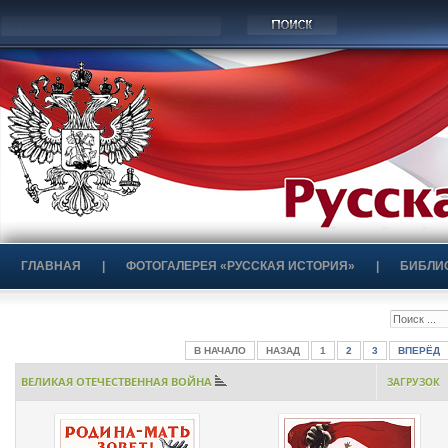
ГЛАВНАЯ
|
ФОТОГАЛЕРЕЯ «РУССКАЯ ИСТОРИЯ»
|
БИБЛИ
В НАЧАЛО
НАЗАД
1
2
3
ВПЕРЁД
ВЕЛИКАЯ ОТЕЧЕСТВЕННАЯ ВОЙНА
ЗАГРУЗОК