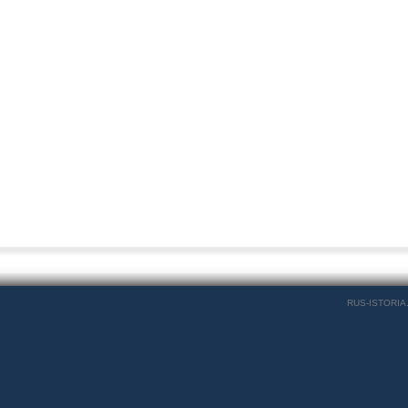
RUS-ISTORIA.