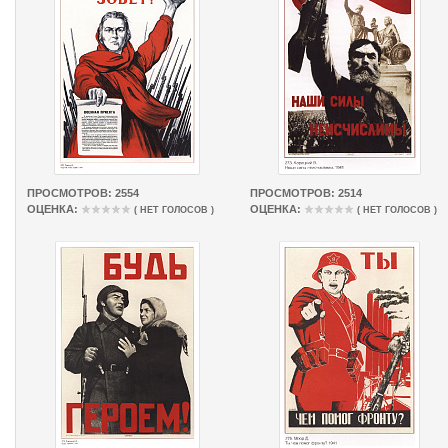
ПРОСМОТРОВ
: 2554
ПРОСМОТРОВ
: 2514
ОЦЕНКА
:
ОЦЕНКА
:
( НЕТ ГОЛОСОВ )
( НЕТ ГОЛОСОВ )