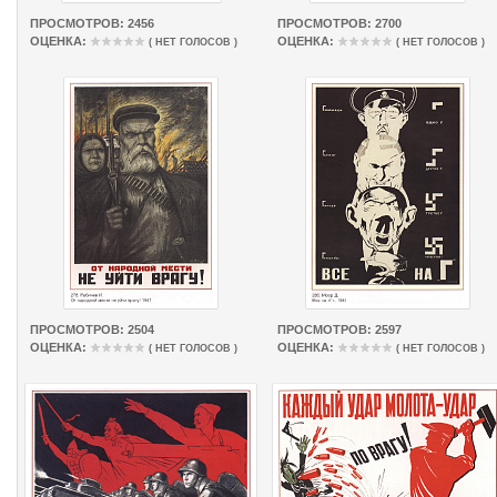
ПРОСМОТРОВ
: 2456
ПРОСМОТРОВ
: 2700
ОЦЕНКА
:
ОЦЕНКА
:
( НЕТ ГОЛОСОВ )
( НЕТ ГОЛОСОВ )
ПРОСМОТРОВ
: 2504
ПРОСМОТРОВ
: 2597
ОЦЕНКА
:
ОЦЕНКА
:
( НЕТ ГОЛОСОВ )
( НЕТ ГОЛОСОВ )