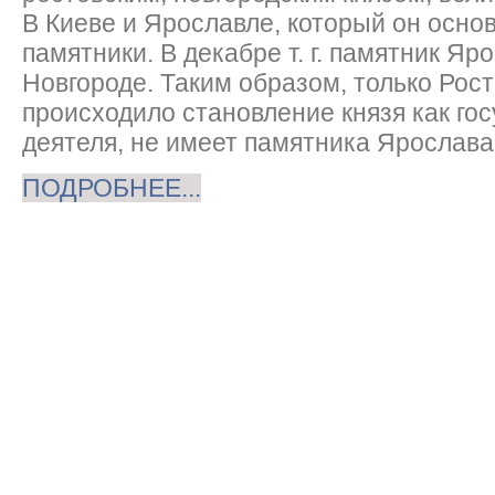
В Киеве и Ярославле, который он осно
памятники. В декабре т. г. памятник Яр
Новгороде. Таким образом, только Рост
происходило становление князя как го
деятеля, не имеет памятника Ярослава
ПОДРОБНЕЕ...