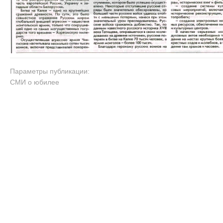
Параметры публикации:
СМИ о юбилее