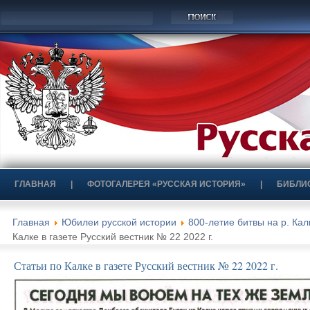
ГЛАВНАЯ
|
ФОТОГАЛЕРЕЯ «РУССКАЯ ИСТОРИЯ»
|
БИБЛИ
Главная
Юбилеи русской истории
800-летие битвы на р. Кал
Калке в газете Русский вестник № 22 2022 г.
Статьи по Калке в газете Русский вестник № 22 2022 г.