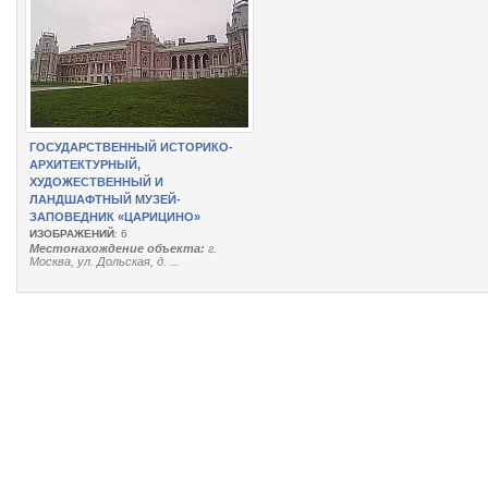
ГОСУДАРСТВЕННЫЙ ИСТОРИКО-
АРХИТЕКТУРНЫЙ,
ХУДОЖЕСТВЕННЫЙ И
ЛАНДШАФТНЫЙ МУЗЕЙ-
ЗАПОВЕДНИК «ЦАРИЦИНО»
ИЗОБРАЖЕНИЙ
: 6
Местонахождение объекта:
г.
Москва, ул. Дольская, д. ...