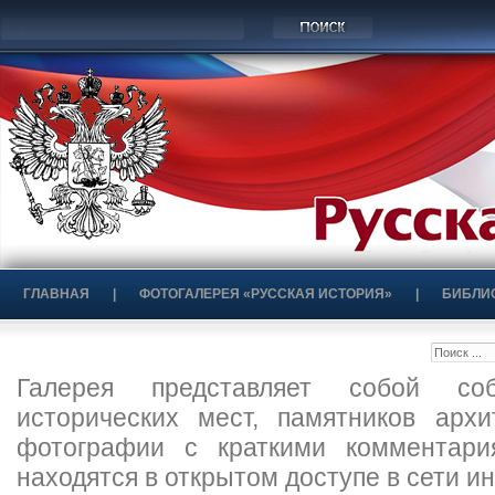
ГЛАВНАЯ
|
ФОТОГАЛЕРЕЯ «РУССКАЯ ИСТОРИЯ»
|
БИБЛИ
Галерея представляет собой со
исторических мест, памятников арх
фотографии с краткими комментари
находятся в открытом доступе в сети ин