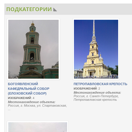
ПОДКАТЕГОРИИ
БОГОЯВЛЕНСКИЙ
ПЕТРОПАВЛОВСКАЯ КРЕПОСТЬ
КАФЕДРАЛЬНЫЙ СОБОР
ИЗОБРАЖЕНИЙ
: 2
Местонахождение объекта:
(ЕЛОХОВСКИЙ СОБОР)
Россия, г. Санкт-Петербург,
ИЗОБРАЖЕНИЙ
: 4
Петропавловская крепость
Местонахождение объекта:
Россия, г. Москва, ул. Спартаковская,
...