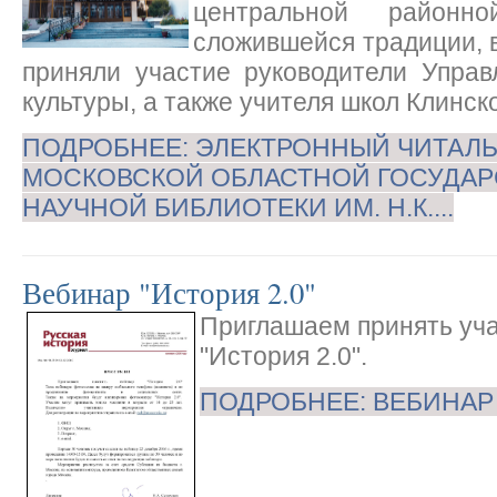
центральной районн
сложившейся традиции, 
приняли участие руководители Управ
культуры, а также учителя школ Клинск
ПОДРОБНЕЕ: ЭЛЕКТРОННЫЙ ЧИТАЛЬ
МОСКОВСКОЙ ОБЛАСТНОЙ ГОСУДА
НАУЧНОЙ БИБЛИОТЕКИ ИМ. Н.К....
Вебинар "История 2.0"
Приглашаем принять уча
"История 2.0".
ПОДРОБНЕЕ: ВЕБИНАР 