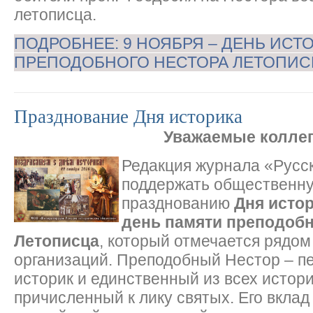
летописца.
ПОДРОБНЕЕ: 9 НОЯБРЯ – ДЕНЬ ИСТ
ПРЕПОДОБНОГО НЕСТОРА ЛЕТОПИС
Празднование Дня историка
Уважаемые коллег
Редакция журнала «Русс
поддержать общественну
празднованию
Дня истор
день памяти преподобн
Летописца
, который отмечается рядом
организаций. Преподобный Нестор – п
историк и единственный из всех истор
причисленный к лику святых. Его вклад