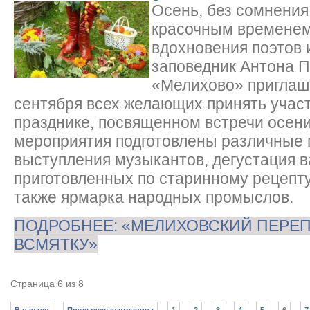
Осень, без сомнения
красочным временем 
вдохновения поэтов 
заповедник Антона 
«Мелихово» приглаш
сентября всех желающих принять учас
празднике, посвященном встречи осени
мероприятия подготовлены различные 
выступления музыкантов, дегустация в
приготовленных по старинному рецепту
также ярмарка народных промыслов.
ПОДРОБНЕЕ: «МЕЛИХОВСКИЙ ПЕРЕП
ВСМЯТКУ»
Страница 6 из 8