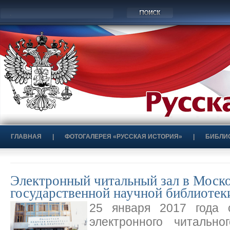
ГЛАВНАЯ
|
ФОТОГАЛЕРЕЯ «РУССКАЯ ИСТОРИЯ»
|
БИБЛИ
Электронный читальный зал в Моско
государственной научной библиотек
25 января 2017 года 
электронного читальн