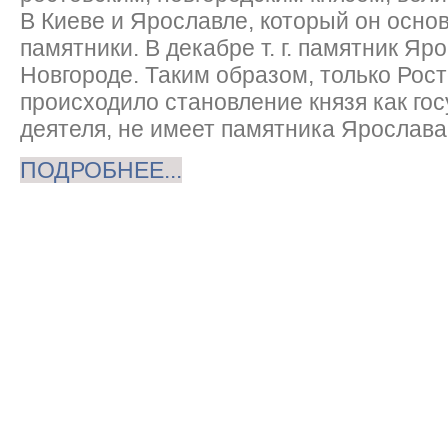
В Киеве и Ярославле, который он осно
памятники. В декабре т. г. памятник Яр
Новгороде. Таким образом, только Рост
происходило становление князя как го
деятеля, не имеет памятника Ярослава
ПОДРОБНЕЕ...