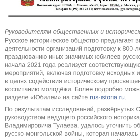
Руководителям общественных и историческ
Русское историческое общество предлагает в
деятельности организаций подготовку к 800-л
празднованию иных значимых юбилеев русско
начала 2021 года реализует соответствующу
мероприятий, включая подготовку исходных 
в целях содействия историческому просвеще
воспитанию молодёжи. Более подробно можн
разделе «Юбилеи» на сайте
rus-istoria.ru
.
По результатам исследований, развёрнутых 
руководством ведущего российского историк
Владимировича Тулаева, удалось уточнить о
русско-монгольской войны, которая началась