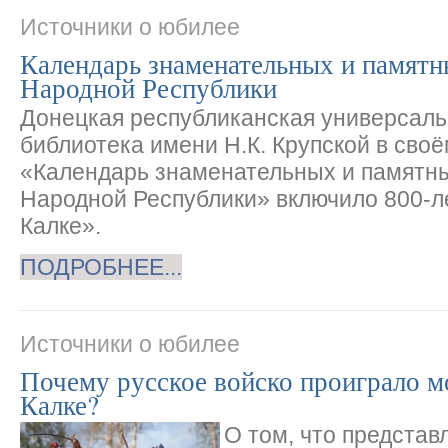
Источники о юбилее
Календарь знаменательных и памятн
Народной Республики
Донецкая республиканская универсаль
библиотека имени Н.К. Крупской в сво
«Календарь знаменательных и памятны
Народной Республики» включило 800-л
Калке».
ПОДРОБНЕЕ...
Источники о юбилее
Почему русское войско проиграло м
Калке?
О том, что представ