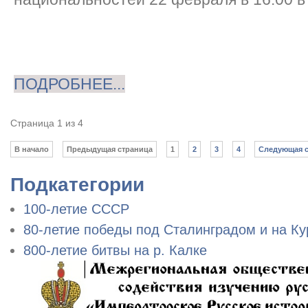
ПОДРОБНЕЕ...
Страница 1 из 4
В начало
Предыдущая страница
1
2
3
4
Следующая 
Подкатегории
100-летие СССР
80-летие победы под Сталинградом и на Ку
800-летие битвы на р. Калке