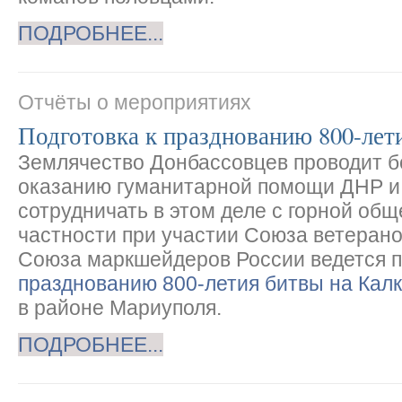
ПОДРОБНЕЕ...
Отчёты о мероприятиях
Подготовка к празднованию 800-лет
Землячество Донбассовцев проводит б
оказанию гуманитарной помощи ДНР и 
сотрудничать в этом деле с горной об
частности при участии Союза ветерано
Союза маркшейдеров России ведется п
празднованию 800-летия битвы на Кал
в районе Мариуполя.
ПОДРОБНЕЕ...