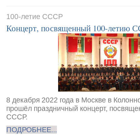
100-летие СССР
Концерт, посвященный 100-летию 
8 декабря 2022 года в Москве в Колон
прошёл праздничный концерт, посвяще
СССР.
ПОДРОБНЕЕ...