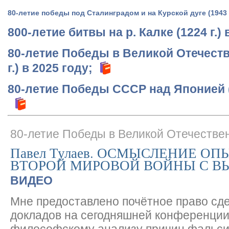
80-летие победы под Сталинградом и на Курской дуге (1943 г
800-летие битвы на р. Калке (1224 г.) 
80-летие Победы в Великой Отечеств
г.) в 2025 году;
80-летие Победы СССР над Японией (1
80-летие Победы в Великой Отечестве
Павел Тулаев. ОСМЫСЛЕНИЕ ОП
ВТОРОЙ МИРОВОЙ ВОЙНЫ С ВЫ
ВИДЕО
Мне предоставлено почётное право сде
докладов на сегодняшней конференции