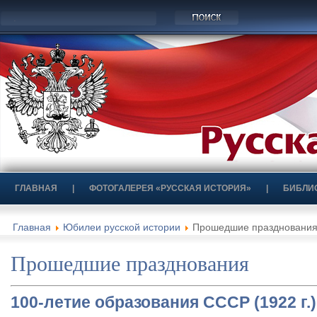
ГЛАВНАЯ
|
ФОТОГАЛЕРЕЯ «РУССКАЯ ИСТОРИЯ»
|
БИБЛИ
Главная
Юбилеи русской истории
Прошедшие праздновани
Прошедшие празднования
100-летие образования СССР (1922 г.)