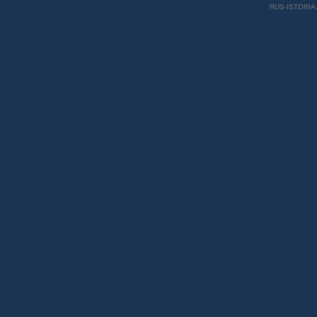
RUS-ISTORIA.