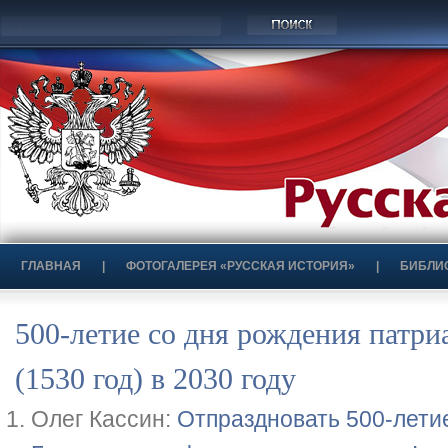
ГЛАВНАЯ
|
ФОТОГАЛЕРЕЯ «РУССКАЯ ИСТОРИЯ»
|
БИБЛИ
500-летие со дня рождения патри
(1530 год) в 2030 году
Олег Кассин:
Отпраздновать 500-лети