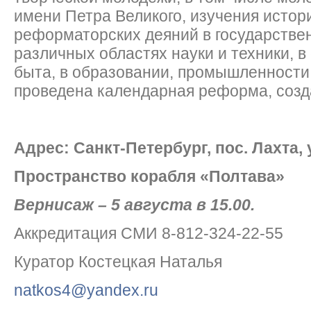
имени Петра Великого, изучения истор
реформаторских деяний в государстве
различных областях науки и техники, в
быта, в образовании, промышленности 
проведена календарная реформа, созд
Адрес: Санкт-Петербург, пос. Лахта, 
Пространство корабля «Полтава»
Вернисаж – 5 августа в 15.00.
Аккредитация СМИ 8-812-324-22-55
Куратор Костецкая Наталья
natkos4@yandex.ru