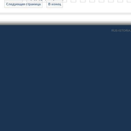
Следующая страница
В конец
RUS-ISTORIA.