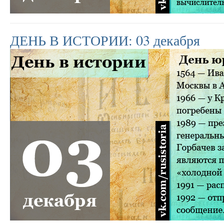
ДЕНЬ В ИСТОРИИ: 03 декабря