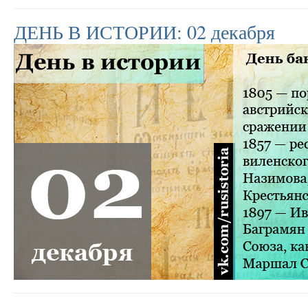
ДЕНЬ В ИСТОРИИ: 02 декабря