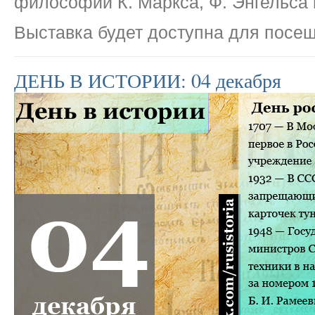
философии К. Маркса, Ф. Энгельса 
Выставка будет доступна для посещ
ДЕНЬ В ИСТОРИИ: 04 декабря