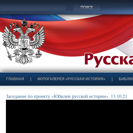
ГЛАВНАЯ
|
ФОТОГАЛЕРЕЯ «РУССКАЯ ИСТОРИЯ»
|
БИБЛИ
Заседание по проекту «Юбилеи русской истории». 13.10.21