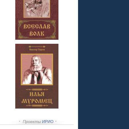
Проекты
ИРИО