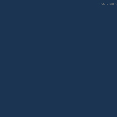
RUS-ISTORIA.