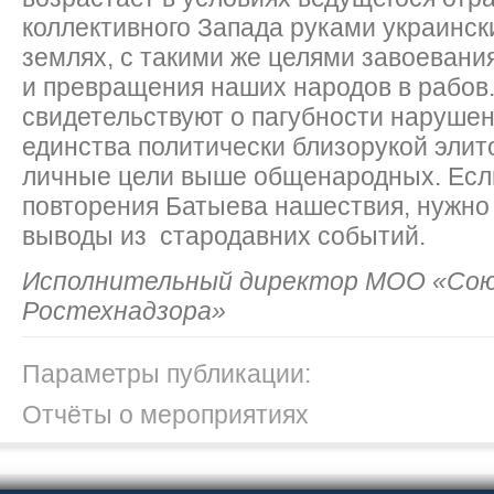
коллективного Запада руками украинск
землях, с такими же целями завоевани
и превращения наших народов в рабов.
свидетельствуют о пагубности нарушен
единства политически близорукой элит
личные цели выше общенародных. Есл
повторения Батыева нашествия, нужно
выводы из стародавних событий.
Исполнительный директор МОО «Сою
Ростехнадзора» В. В.
Параметры публикации:
Отчёты о мероприятиях