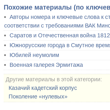
Похожие материалы (по ключе
Авторы номера и ключевые слова к ст
соответствии с требованиями ВАК Мин
Саратов и Отечественная война 1812
Южнорусские города в Смутное врем
Юбилей неумолим
Военная галерея Эрмитажа
Другие материалы в этой категории:
Казачий кадетский корпус
Поколение «нулевых»