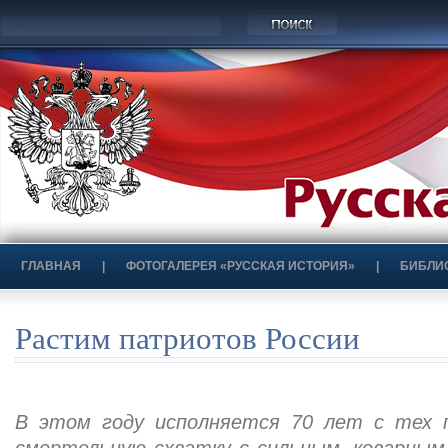
ГЛАВНАЯ
|
ФОТОГАЛЕРЕЯ «РУССКАЯ ИСТОРИЯ»
|
БИБЛИ
Растим патриотов России
В этом году исполняется 70 лет с тех п