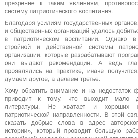
презрение к таким явлениям, противопо
систему патриотического воспитания.
Благодаря усилиям государственных органов,
и общественных организаций удалось добить
в патриотическом воспитании. Однако 
стройной и действенной системы патрио
организации, которые разрабатывают прогр
они выдают рекомендации. А ведь гла
проявлялись на практике, иначе получится
думаем другое, а делаем третье.
Хочу обратить внимание и на недостаток ф
приводит к тому, что выходит мало до
литературы. Не хватает и хороших и
патриотической направленности. В этой св
сказать добрые слова в адрес авторског
истории», который проводит большую раб