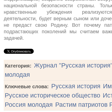
национальной безопасности страны. Толь
нравственные убеждения реализуют
деятельности, будет верным сыном или доче
не предаст свою Родину. Вот почему пат
подрастающих поколений мы считаем важн
задачей.
Журнал "Русская история"
Категория:
молодая
Русская история
Им
Ключевые слова:
Русское историческое общество
Ис
Россия молодая
Растим патриотов 