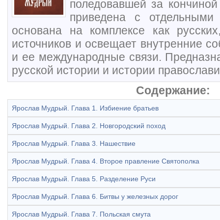
поледовавшей за кончиной
приведена с отдельными 
основана на комплексе как русских
источников и освещает внутренние со
и ее международные связи. Предназн
русской истории и истории православи
Содержание:
Ярослав Мудрый. Глава 1. Избиение братьев
Ярослав Мудрый. Глава 2. Новгородский поход
Ярослав Мудрый. Глава 3. Нашествие
Ярослав Мудрый. Глава 4. Второе правление Святополка
Ярослав Мудрый. Глава 5. Разделение Руси
Ярослав Мудрый. Глава 6. Битвы у железных дорог
Ярослав Мудрый. Глава 7. Польская смута