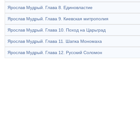
Ярослав Мудрый. Глава 8. Единовластие
Ярослав Мудрый. Глава 9. Киевская митрополия
Ярослав Мудрый. Глава 10. Поход на Царьград
Ярослав Мудрый. Глава 11. Шапка Мономаха
Ярослав Мудрый. Глава 12. Русский Соломон