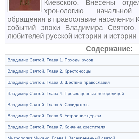
Киевского. Внесены отд
хронологию начальной
обращения в православие населения К
событий эпохи Владимира Святого.
любителей русской истории и истории
Содержание:
Владимир Святой. Глава 1. Походы русов
Владимир Святой. Глава 2. Крестоносцы
Владимир Святой. Глава 3. Шествие православия
Владимир Святой. Глава 4. Просвещенные Богородицей
Владимир Святой. Глава 5. Созидатель
Владимир Святой. Глава 6. Устроение церкви
Владимир Святой. Глава 7. Кончина крестителя
Митрополит Михаил. Глава I. Засекреченный святой