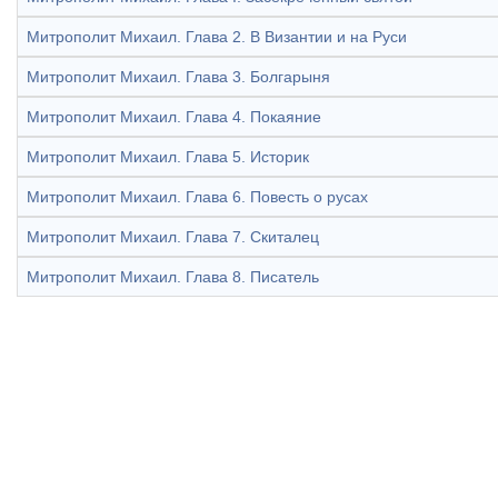
Митрополит Михаил. Глава 2. В Византии и на Руси
Митрополит Михаил. Глава 3. Болгарыня
Митрополит Михаил. Глава 4. Покаяние
Митрополит Михаил. Глава 5. Историк
Митрополит Михаил. Глава 6. Повесть о русах
Митрополит Михаил. Глава 7. Скиталец
Митрополит Михаил. Глава 8. Писатель